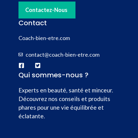
Contactez-Nous
Contact
Coach-bien-etre.com
contact@coach-bien-etre.com
Qui sommes-nous ?
Experts en beauté, santé et minceur.
Découvrez nos conseils et produits
phares pour une vie équilibrée et
éclatante.