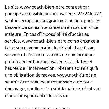
Le site www.coach-bien-etre.com est par
principe accessible aux utilisateurs 24/24h, 7/7j,
sauf interruption, programmée ou non, pour les
besoins de sa maintenance ou en cas de force
majeure. En cas d’impossibilité d’accès au
service, www.coach-bien-etre.com s’engage à
faire son maximum afin de rétablir l’accès au
service et s’efforcera alors de communiquer
préalablement aux utilisateurs les dates et
heures de l’intervention. N’étant soumis qu’à
une obligation de moyen, www.nochki.net ne
saurait être tenu pour responsable de tout
dommage, quelle qu’en soit la nature, résultant
d’une indisponibilité du service.