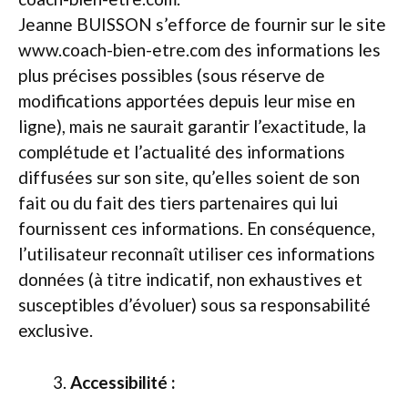
Jeanne BUISSON s’efforce de fournir sur le site
www.coach-bien-etre.com des informations les
plus précises possibles (sous réserve de
modifications apportées depuis leur mise en
ligne), mais ne saurait garantir l’exactitude, la
complétude et l’actualité des informations
diffusées sur son site, qu’elles soient de son
fait ou du fait des tiers partenaires qui lui
fournissent ces informations. En conséquence,
l’utilisateur reconnaît utiliser ces informations
données (à titre indicatif, non exhaustives et
susceptibles d’évoluer) sous sa responsabilité
exclusive.
Accessibilité :