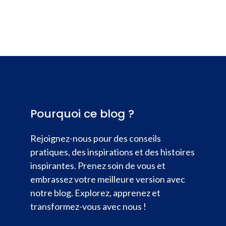
Pourquoi ce blog ?
Rejoignez-nous pour des conseils
pratiques, des inspirations et des histoires
inspirantes. Prenez soin de vous et
embrassez votre meilleure version avec
notre blog. Explorez, apprenez et
transformez-vous avec nous !