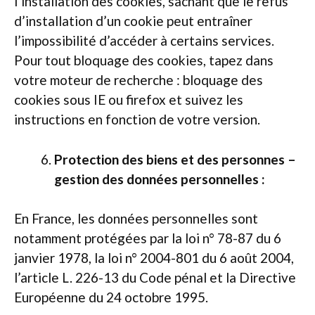
l’installation des cookies, sachant que le refus
d’installation d’un cookie peut entraîner
l’impossibilité d’accéder à certains services.
Pour tout bloquage des cookies, tapez dans
votre moteur de recherche : bloquage des
cookies sous IE ou firefox et suivez les
instructions en fonction de votre version.
Protection des biens et des personnes –
gestion des données personnelles :
En France, les données personnelles sont
notamment protégées par la loi n° 78-87 du 6
janvier 1978, la loi n° 2004-801 du 6 août 2004,
l’article L. 226-13 du Code pénal et la Directive
Européenne du 24 octobre 1995.