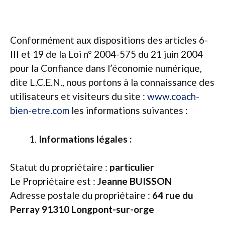
Conformément aux dispositions des articles 6-
III et 19 de la Loi n° 2004-575 du 21 juin 2004
pour la Confiance dans l’économie numérique,
dite L.C.E.N., nous portons à la connaissance des
utilisateurs et visiteurs du site :
www.coach-
bien-etre.com
les informations suivantes :
Informations légales :
Statut du propriétaire :
particulier
Le Propriétaire est :
Jeanne BUISSON
Adresse postale du propriétaire :
64 rue du
Perray 91310 Longpont-sur-orge