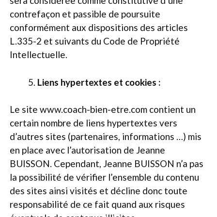
sera considérée comme constitutive d’une
contrefaçon et passible de poursuite
conformément aux dispositions des articles
L.335-2 et suivants du Code de Propriété
Intellectuelle.
Liens hypertextes et cookies :
Le site www.coach-bien-etre.com contient un
certain nombre de liens hypertextes vers
d’autres sites (partenaires, informations …) mis
en place avec l’autorisation de Jeanne
BUISSON. Cependant, Jeanne BUISSON n’a pas
la possibilité de vérifier l’ensemble du contenu
des sites ainsi visités et décline donc toute
responsabilité de ce fait quand aux risques