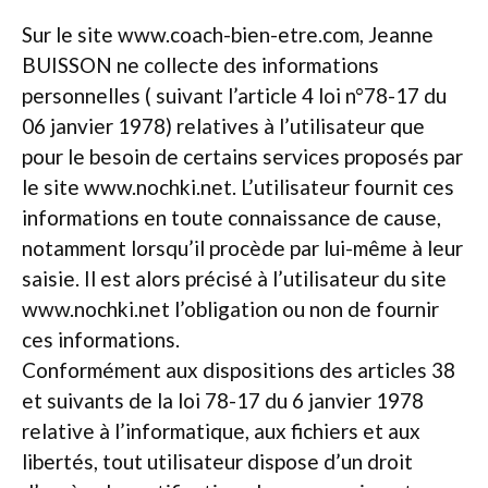
Sur le site www.coach-bien-etre.com, Jeanne
BUISSON ne collecte des informations
personnelles ( suivant l’article 4 loi n°78-17 du
06 janvier 1978) relatives à l’utilisateur que
pour le besoin de certains services proposés par
le site www.nochki.net. L’utilisateur fournit ces
informations en toute connaissance de cause,
notamment lorsqu’il procède par lui-même à leur
saisie. Il est alors précisé à l’utilisateur du site
www.nochki.net l’obligation ou non de fournir
ces informations.
Conformément aux dispositions des articles 38
et suivants de la loi 78-17 du 6 janvier 1978
relative à l’informatique, aux fichiers et aux
libertés, tout utilisateur dispose d’un droit