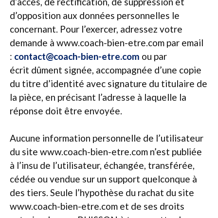
d’accès, de rectification, de suppression et
d’opposition aux données personnelles le
concernant. Pour l’exercer, adressez votre
demande à www.coach-bien-etre.com par email
:
contact@coach-bien-etre.com
ou par
écrit dûment signée, accompagnée d’une copie
du titre d’identité avec signature du titulaire de
la pièce, en précisant l’adresse à laquelle la
réponse doit être envoyée.
Aucune information personnelle de l’utilisateur
du site www.coach-bien-etre.com n’est publiée
à l’insu de l’utilisateur, échangée, transférée,
cédée ou vendue sur un support quelconque à
des tiers. Seule l’hypothèse du rachat du site
www.coach-bien-etre.com et de ses droits