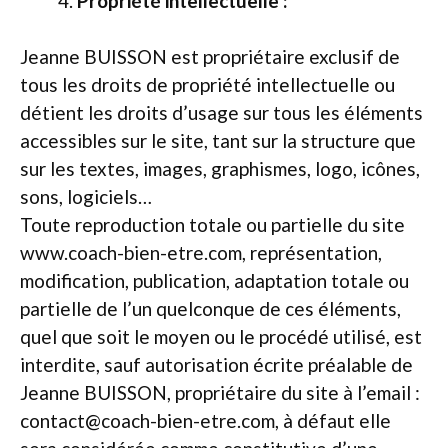
Propriété intellectuelle :
Jeanne BUISSON est propriétaire exclusif de
tous les droits de propriété intellectuelle ou
détient les droits d’usage sur tous les éléments
accessibles sur le site, tant sur la structure que
sur les textes, images, graphismes, logo, icônes,
sons, logiciels…
Toute reproduction totale ou partielle du site
www.coach-bien-etre.com, représentation,
modification, publication, adaptation totale ou
partielle de l’un quelconque de ces éléments,
quel que soit le moyen ou le procédé utilisé, est
interdite, sauf autorisation écrite préalable de
Jeanne BUISSON, propriétaire du site à l’email :
contact@coach-bien-etre.com, à défaut elle