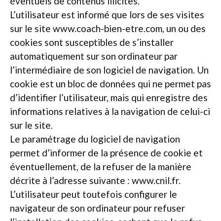
éventuels de contenus illicites.
L’utilisateur est informé que lors de ses visites
sur le site www.coach-bien-etre.com, un ou des
cookies sont susceptibles de s’installer
automatiquement sur son ordinateur par
l’intermédiaire de son logiciel de navigation. Un
cookie est un bloc de données qui ne permet pas
d’identifier l’utilisateur, mais qui enregistre des
informations relatives à la navigation de celui-ci
sur le site.
Le paramétrage du logiciel de navigation
permet d’informer de la présence de cookie et
éventuellement, de la refuser de la manière
décrite à l’adresse suivante : www.cnil.fr.
L’utilisateur peut toutefois configurer le
navigateur de son ordinateur pour refuser