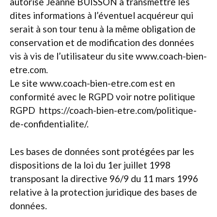
autorise Jeanne BUISSON à transmettre les
dites informations à l’éventuel acquéreur qui
serait à son tour tenu à la même obligation de
conservation et de modification des données
vis à vis de l’utilisateur du site www.coach-bien-
etre.com.
Le site www.coach-bien-etre.com est en
conformité avec le RGPD voir notre politique
RGPD https://coach-bien-etre.com/politique-
de-confidentialite/.
Les bases de données sont protégées par les
dispositions de la loi du 1er juillet 1998
transposant la directive 96/9 du 11 mars 1996
relative à la protection juridique des bases de
données.