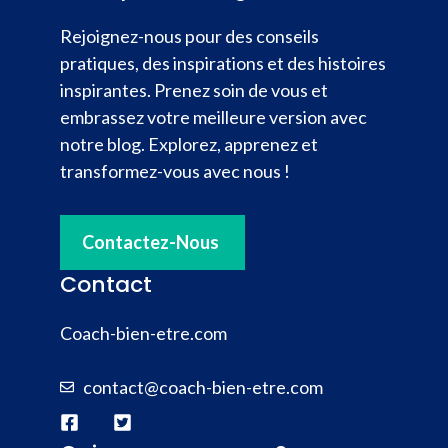
Rejoignez-nous pour des conseils
pratiques, des inspirations et des histoires
inspirantes. Prenez soin de vous et
embrassez votre meilleure version avec
notre blog. Explorez, apprenez et
transformez-vous avec nous !
Contactez-Nous
Contact
Coach-bien-etre.com
contact@coach-bien-etre.com