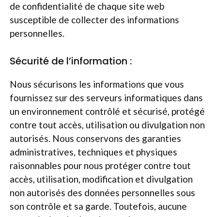
de confidentialité de chaque site web
susceptible de collecter des informations
personnelles.
Sécurité de l’information :
Nous sécurisons les informations que vous
fournissez sur des serveurs informatiques dans
un environnement contrôlé et sécurisé, protégé
contre tout accès, utilisation ou divulgation non
autorisés. Nous conservons des garanties
administratives, techniques et physiques
raisonnables pour nous protéger contre tout
accès, utilisation, modification et divulgation
non autorisés des données personnelles sous
son contrôle et sa garde. Toutefois, aucune