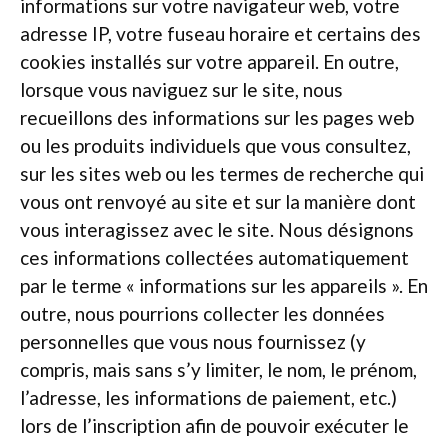
informations sur votre navigateur web, votre
adresse IP, votre fuseau horaire et certains des
cookies installés sur votre appareil. En outre,
lorsque vous naviguez sur le site, nous
recueillons des informations sur les pages web
ou les produits individuels que vous consultez,
sur les sites web ou les termes de recherche qui
vous ont renvoyé au site et sur la manière dont
vous interagissez avec le site. Nous désignons
ces informations collectées automatiquement
par le terme « informations sur les appareils ». En
outre, nous pourrions collecter les données
personnelles que vous nous fournissez (y
compris, mais sans s’y limiter, le nom, le prénom,
l’adresse, les informations de paiement, etc.)
lors de l’inscription afin de pouvoir exécuter le