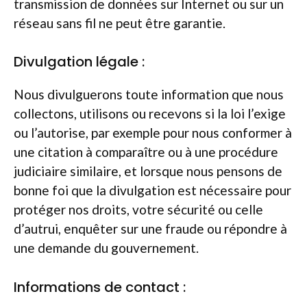
transmission de données sur Internet ou sur un
réseau sans fil ne peut être garantie.
Divulgation légale :
Nous divulguerons toute information que nous
collectons, utilisons ou recevons si la loi l’exige
ou l’autorise, par exemple pour nous conformer à
une citation à comparaître ou à une procédure
judiciaire similaire, et lorsque nous pensons de
bonne foi que la divulgation est nécessaire pour
protéger nos droits, votre sécurité ou celle
d’autrui, enquêter sur une fraude ou répondre à
une demande du gouvernement.
Informations de contact :