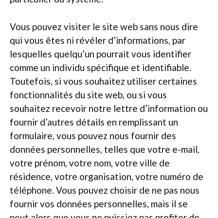
Vous pouvez visiter le site web sans nous dire
qui vous êtes ni révéler d’informations, par
lesquelles quelqu’un pourrait vous identifier
comme un individu spécifique et identifiable.
Toutefois, si vous souhaitez utiliser certaines
fonctionnalités du site web, ou si vous
souhaitez recevoir notre lettre d’information ou
fournir d’autres détails en remplissant un
formulaire, vous pouvez nous fournir des
données personnelles, telles que votre e-mail,
votre prénom, votre nom, votre ville de
résidence, votre organisation, votre numéro de
téléphone. Vous pouvez choisir de ne pas nous
fournir vos données personnelles, mais il se
peut alors que vous ne puissiez pas profiter de