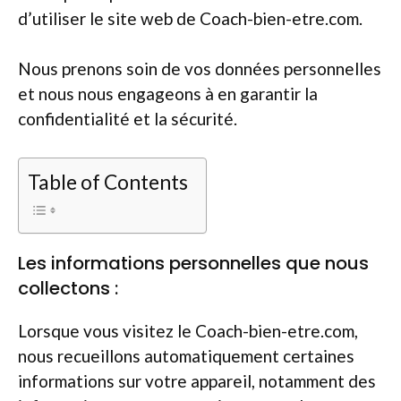
d’utiliser le site web de Coach-bien-etre.com.
Nous prenons soin de vos données personnelles
et nous nous engageons à en garantir la
confidentialité et la sécurité.
Table of Contents
Les informations personnelles que nous
collectons :
Lorsque vous visitez le Coach-bien-etre.com,
nous recueillons automatiquement certaines
informations sur votre appareil, notamment des