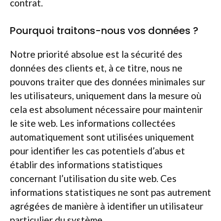
contrat.
Pourquoi traitons-nous vos données ?
Notre priorité absolue est la sécurité des
données des clients et, à ce titre, nous ne
pouvons traiter que des données minimales sur
les utilisateurs, uniquement dans la mesure où
cela est absolument nécessaire pour maintenir
le site web. Les informations collectées
automatiquement sont utilisées uniquement
pour identifier les cas potentiels d’abus et
établir des informations statistiques
concernant l’utilisation du site web. Ces
informations statistiques ne sont pas autrement
agrégées de manière à identifier un utilisateur
particulier du système.