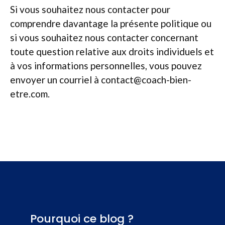
Si vous souhaitez nous contacter pour
comprendre davantage la présente politique ou
si vous souhaitez nous contacter concernant
toute question relative aux droits individuels et
à vos informations personnelles, vous pouvez
envoyer un courriel à contact@coach-bien-
etre.com.
Pourquoi ce blog ?