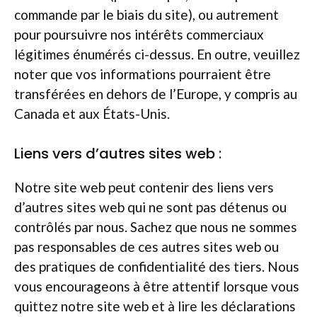
commande par le biais du site), ou autrement
pour poursuivre nos intérêts commerciaux
légitimes énumérés ci-dessus. En outre, veuillez
noter que vos informations pourraient être
transférées en dehors de l’Europe, y compris au
Canada et aux États-Unis.
Liens vers d’autres sites web :
Notre site web peut contenir des liens vers
d’autres sites web qui ne sont pas détenus ou
contrôlés par nous. Sachez que nous ne sommes
pas responsables de ces autres sites web ou
des pratiques de confidentialité des tiers. Nous
vous encourageons à être attentif lorsque vous
quittez notre site web et à lire les déclarations