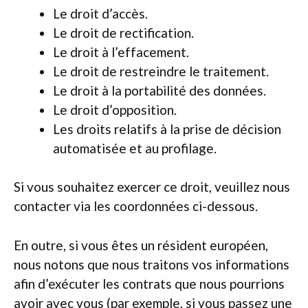
Le droit d’accès.
Le droit de rectification.
Le droit à l’effacement.
Le droit de restreindre le traitement.
Le droit à la portabilité des données.
Le droit d’opposition.
Les droits relatifs à la prise de décision
automatisée et au profilage.
Si vous souhaitez exercer ce droit, veuillez nous
contacter via les coordonnées ci-dessous.
En outre, si vous êtes un résident européen,
nous notons que nous traitons vos informations
afin d’exécuter les contrats que nous pourrions
avoir avec vous (par exemple, si vous passez une