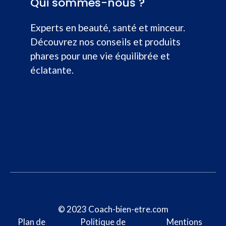
Qui sommes-nous ?
Experts en beauté, santé et minceur.
Découvrez nos conseils et produits
phares pour une vie équilibrée et
éclatante.
© 2023 Coach-bien-etre.com
Plan de
Politique de
Mentions