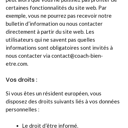
certaines fonctionnalités du site web. Par
exemple, vous ne pourrez pas recevoir notre
bulletin d’information ou nous contacter
directement à partir du site web. Les
utilisateurs qui ne savent pas quelles
informations sont obligatoires sont invités à
nous contacter via contact@coach-bien-
etre.com.
Vos droits :
Si vous êtes un résident européen, vous
disposez des droits suivants liés à vos données
personnelles :
Le droit d’être informé.