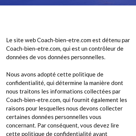
Le site web Coach-bien-etre.com est détenu par
Coach-bien-etre.com, qui est un contrôleur de
données de vos données personnelles.
Nous avons adopté cette politique de
confidentialité, qui détermine la manière dont
nous traitons les informations collectées par
Coach-bien-etre.com, qui fournit également les
raisons pour lesquelles nous devons collecter
certaines données personnelles vous
concernant. Par conséquent, vous devez lire
cette politique de confidentialité avant