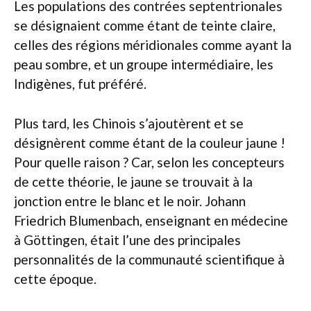
Les populations des contrées septentrionales
se désignaient comme étant de teinte claire,
celles des régions méridionales comme ayant la
peau sombre, et un groupe intermédiaire, les
Indigènes, fut préféré.
Plus tard, les Chinois s’ajoutèrent et se
désignèrent comme étant de la couleur jaune !
Pour quelle raison ? Car, selon les concepteurs
de cette théorie, le jaune se trouvait à la
jonction entre le blanc et le noir. Johann
Friedrich Blumenbach, enseignant en médecine
à Göttingen, était l’une des principales
personnalités de la communauté scientifique à
cette époque.