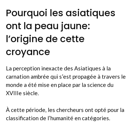
Pourquoi les asiatiques
ont la peau jaune:
l’origine de cette
croyance
La perception inexacte des Asiatiques à la
carnation ambrée qui s’est propagée à travers le
monde a été mise en place par la science du
XVIIIe siècle.
À cette période, les chercheurs ont opté pour la
classification de l’humanité en catégories.