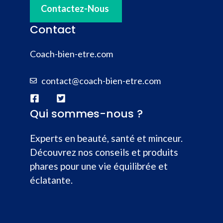
Contactez-Nous
Contact
Coach-bien-etre.com
contact@coach-bien-etre.com
Qui sommes-nous ?
Experts en beauté, santé et minceur.
Découvrez nos conseils et produits
phares pour une vie équilibrée et
éclatante.