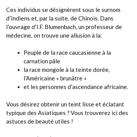
Ces individus se désignèrent sous le surnom
d’Indiens et, par la suite, de Chinois. Dans
l’ouvrage d’I.F. Blumenbach, un professeur de
médecine, on trouve une allusion à la:
Peuple de la race caucasienne à la
carnation pâle
la race mongole à la teinte dorée,
l’Américaine « brunâtre »
et les personnes d’ascendance africaine.
Vous désirez obtenir un teint lisse et éclatant
typique des Asiatiques ? Vous trouverez ici des
astuces de beauté utiles !