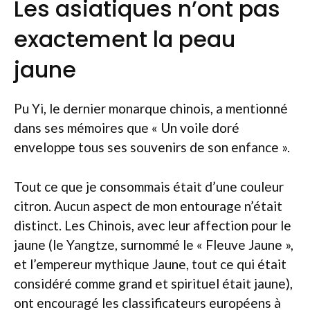
Les asiatiques n’ont pas
exactement la peau
jaune
Pu Yi, le dernier monarque chinois, a mentionné
dans ses mémoires que « Un voile doré
enveloppe tous ses souvenirs de son enfance ».
Tout ce que je consommais était d’une couleur
citron. Aucun aspect de mon entourage n’était
distinct. Les Chinois, avec leur affection pour le
jaune (le Yangtze, surnommé le « Fleuve Jaune »,
et l’empereur mythique Jaune, tout ce qui était
considéré comme grand et spirituel était jaune),
ont encouragé les classificateurs européens à