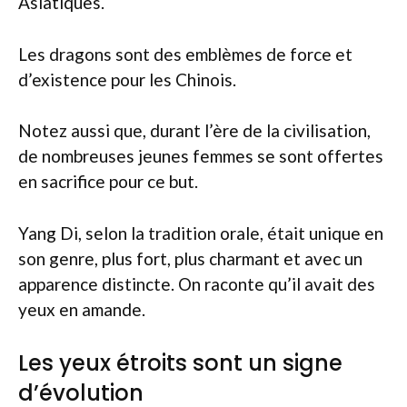
Asiatiques.
Les dragons sont des emblèmes de force et
d’existence pour les Chinois.
Notez aussi que, durant l’ère de la civilisation,
de nombreuses jeunes femmes se sont offertes
en sacrifice pour ce but.
Yang Di, selon la tradition orale, était unique en
son genre, plus fort, plus charmant et avec un
apparence distincte. On raconte qu’il avait des
yeux en amande.
Les yeux étroits sont un signe
d’évolution