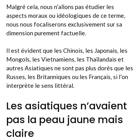
Malgré cela, nous n’allons pas étudier les
aspects moraux ou idéologiques de ce terme,
nous nous focaliserons exclusivement sur sa
dimension purement factuelle.
Il est évident que les Chinois, les Japonais, les
Mongols, les Vietnamiens, les Thaïlandais et
autres Asiatiques ne sont pas plus dorés que les
Russes, les Britanniques ou les Français, si l’on
interprète le sens littéral.
Les asiatiques n’avaient
pas la peau jaune mais
claire