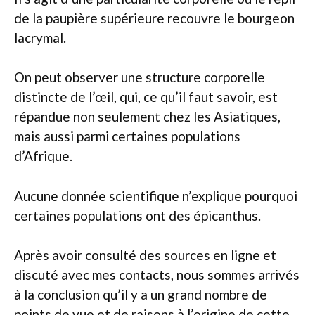
de la paupière supérieure recouvre le bourgeon
lacrymal.
On peut observer une structure corporelle
distincte de l’œil, qui, ce qu’il faut savoir, est
répandue non seulement chez les Asiatiques,
mais aussi parmi certaines populations
d’Afrique.
Aucune donnée scientifique n’explique pourquoi
certaines populations ont des épicanthus.
Après avoir consulté des sources en ligne et
discuté avec mes contacts, nous sommes arrivés
à la conclusion qu’il y a un grand nombre de
points de vue et de raisons à l’origine de cette