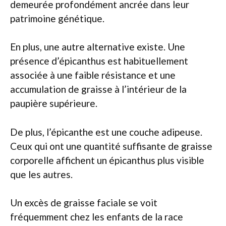
demeurée profondément ancrée dans leur
patrimoine génétique.
En plus, une autre alternative existe. Une
présence d’épicanthus est habituellement
associée à une faible résistance et une
accumulation de graisse à l’intérieur de la
paupière supérieure.
De plus, l’épicanthe est une couche adipeuse.
Ceux qui ont une quantité suffisante de graisse
corporelle affichent un épicanthus plus visible
que les autres.
Un excès de graisse faciale se voit
fréquemment chez les enfants de la race