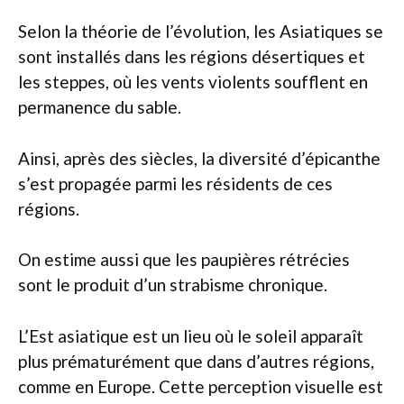
Selon la théorie de l’évolution, les Asiatiques se
sont installés dans les régions désertiques et
les steppes, où les vents violents soufflent en
permanence du sable.
Ainsi, après des siècles, la diversité d’épicanthe
s’est propagée parmi les résidents de ces
régions.
On estime aussi que les paupières rétrécies
sont le produit d’un strabisme chronique.
L’Est asiatique est un lieu où le soleil apparaît
plus prématurément que dans d’autres régions,
comme en Europe. Cette perception visuelle est