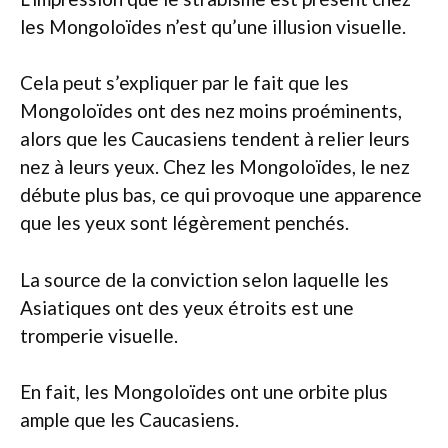
les Mongoloïdes n’est qu’une illusion visuelle.
Cela peut s’expliquer par le fait que les
Mongoloïdes ont des nez moins proéminents,
alors que les Caucasiens tendent à relier leurs
nez à leurs yeux. Chez les Mongoloïdes, le nez
débute plus bas, ce qui provoque une apparence
que les yeux sont légèrement penchés.
La source de la conviction selon laquelle les
Asiatiques ont des yeux étroits est une
tromperie visuelle.
En fait, les Mongoloïdes ont une orbite plus
ample que les Caucasiens.