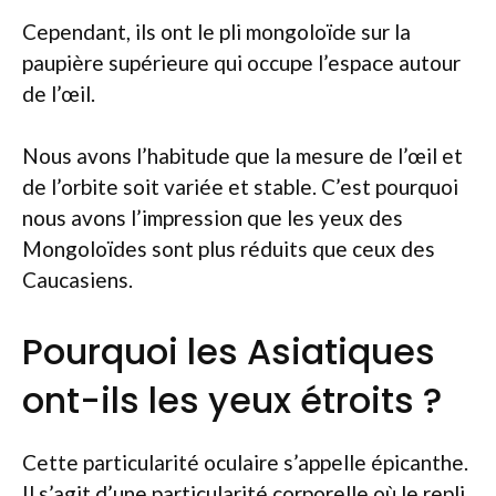
Cependant, ils ont le pli mongoloïde sur la
paupière supérieure qui occupe l’espace autour
de l’œil.
Nous avons l’habitude que la mesure de l’œil et
de l’orbite soit variée et stable. C’est pourquoi
nous avons l’impression que les yeux des
Mongoloïdes sont plus réduits que ceux des
Caucasiens.
Pourquoi les Asiatiques
ont-ils les yeux étroits ?
Cette particularité oculaire s’appelle épicanthe.
Il s’agit d’une particularité corporelle où le repli