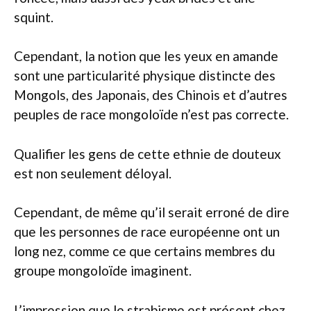
squint.
Cependant, la notion que les yeux en amande
sont une particularité physique distincte des
Mongols, des Japonais, des Chinois et d’autres
peuples de race mongoloïde n’est pas correcte.
Qualifier les gens de cette ethnie de douteux
est non seulement déloyal.
Cependant, de même qu’il serait erroné de dire
que les personnes de race européenne ont un
long nez, comme ce que certains membres du
groupe mongoloïde imaginent.
L’impression que le strabisme est présent chez