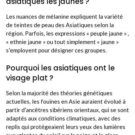
asiatiques les jaunes ?
Les nuances de mélanine expliquent la variété
de teintes de peau des Asiatiques selon la
région. Parfois, les expressions « peuple jaune » ,
« ethnie jaune » ou tout simplement « jaune »
s’employent pour désigner ces groupes.
Pourquoi les asiatiques ont le
visage plat ?
Selon la majorité des théories génétiques
actuelles, les fouines en Asie auraient évolué à
partir d’ancêtres sibériens orientaux, qui se sont
adaptés aux conditions climatiques, avec des
replis qui protégeaient leurs yeux des lumières