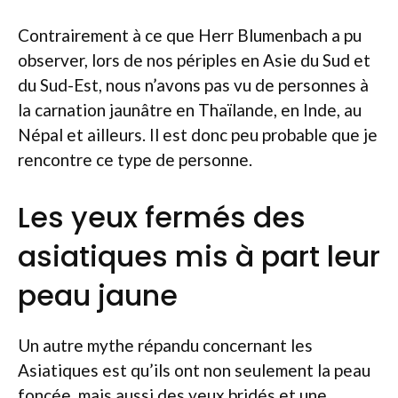
Contrairement à ce que Herr Blumenbach a pu
observer, lors de nos périples en Asie du Sud et
du Sud-Est, nous n’avons pas vu de personnes à
la carnation jaunâtre en Thaïlande, en Inde, au
Népal et ailleurs. Il est donc peu probable que je
rencontre ce type de personne.
Les yeux fermés des
asiatiques mis à part leur
peau jaune
Un autre mythe répandu concernant les
Asiatiques est qu’ils ont non seulement la peau
foncée, mais aussi des yeux bridés et une