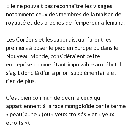
Elle ne pouvait pas reconnaître les visages,
notamment ceux des membres de la maison de
royauté et des proches de l’empereur allemand.
Les Coréens et les Japonais, qui furent les
premiers à poser le pied en Europe ou dans le
Nouveau Monde, considéraient cette
entreprise comme étant impossible au début. Il
s’agit donc là d’un a priori supplémentaire et
rien de plus.
C’est bien commun de décrire ceux qui
appartiennent à la race mongoloïde par le terme
« peau jaune » (ou « yeux croisés » et « yeux
étroits »).