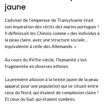
jaune
L’adviser de l’empereur de Transylvanie tirait
son inspiration des récits des marins portugais !
Il définissait les Chinois comme « des individus à
la peau claire, avec une structure sociale…
équivalente à celle des Allemands. »
Au cours du XVIIIe siècle, l’humanité s’est
fragmentée en diverses ethnies.
La première allusion à la teinte jaune de la peau
apparut pour une population qui se situait entre
ceux du Nord, qui étaient de complexion claire !
Et ceux du Sud, qui étaient sombres.