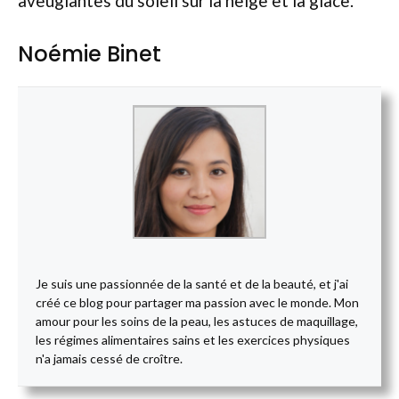
aveuglantes du soleil sur la neige et la glace.
Noémie Binet
Je suis une passionnée de la santé et de la beauté, et j'ai
créé ce blog pour partager ma passion avec le monde. Mon
amour pour les soins de la peau, les astuces de maquillage,
les régimes alimentaires sains et les exercices physiques
n'a jamais cessé de croître.