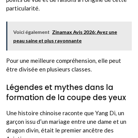
particularité.
Voici également
Zinamax Avis 2026: Ayez une
peau saine et plus rayonnante
Pour une meilleure compréhension, elle peut
être divisée en plusieurs classes.
Légendes et mythes dans la
formation de la coupe des yeux
Une histoire chinoise raconte que Yang Di, un
garçon issu d’un mariage entre une dame et un
dragon divin, était le premier ancêtre des