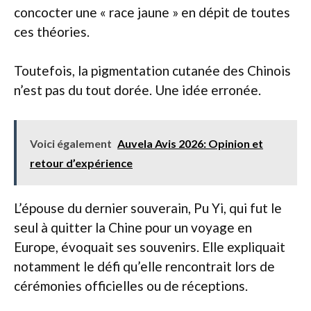
concocter une « race jaune » en dépit de toutes
ces théories.
Toutefois, la pigmentation cutanée des Chinois
n’est pas du tout dorée. Une idée erronée.
Voici également
Auvela Avis 2026: Opinion et
retour d’expérience
L’épouse du dernier souverain, Pu Yi, qui fut le
seul à quitter la Chine pour un voyage en
Europe, évoquait ses souvenirs. Elle expliquait
notamment le défi qu’elle rencontrait lors de
cérémonies officielles ou de réceptions.