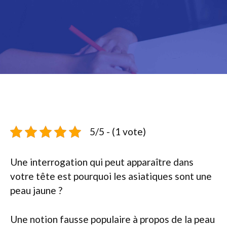
5/5 - (1 vote)
Une interrogation qui peut apparaître dans
votre tête est pourquoi les asiatiques sont une
peau jaune ?
Une notion fausse populaire à propos de la peau