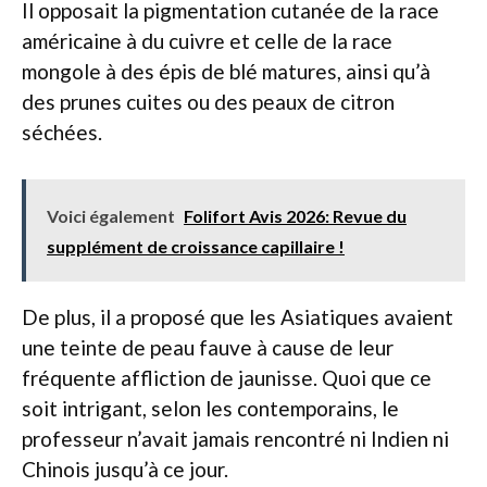
Il opposait la pigmentation cutanée de la race
américaine à du cuivre et celle de la race
mongole à des épis de blé matures, ainsi qu’à
des prunes cuites ou des peaux de citron
séchées.
Voici également
Folifort Avis 2026: Revue du
supplément de croissance capillaire !
De plus, il a proposé que les Asiatiques avaient
une teinte de peau fauve à cause de leur
fréquente affliction de jaunisse. Quoi que ce
soit intrigant, selon les contemporains, le
professeur n’avait jamais rencontré ni Indien ni
Chinois jusqu’à ce jour.