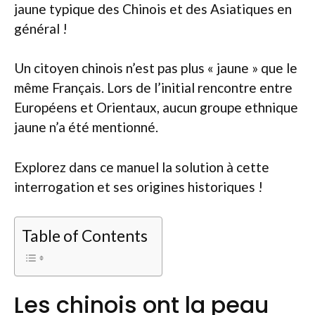
jaune typique des Chinois et des Asiatiques en
général !
Un citoyen chinois n’est pas plus « jaune » que le
même Français. Lors de l’initial rencontre entre
Européens et Orientaux, aucun groupe ethnique
jaune n’a été mentionné.
Explorez dans ce manuel la solution à cette
interrogation et ses origines historiques !
Table of Contents
Les chinois ont la peau