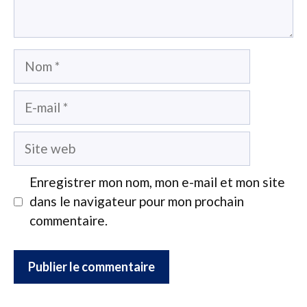
Nom
E-
mail
Site
web
Enregistrer mon nom, mon e-mail et mon site
dans le navigateur pour mon prochain
commentaire.