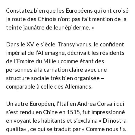
Constatez bien que les Européens qui ont croisé
la route des Chinois n’ont pas fait mention de la
teinte jaunâtre de leur épiderme. »
Dans le XVIe siècle, Transylvanus, le confident
impérial de l’Allemagne, décrivait les résidents
de l’Empire du Milieu comme étant des
personnes à la carnation claire avec une
structure sociale très bien organisée –
comparable à celle des Allemands.
Un autre Européen, l’Italien Andrea Corsali qui
s’est rendu en Chine en 1515, fut impressionné
en voyant les habitants et s’exclama « Di nostra
qualita« , ce qui se traduit par « Comme nous ! ».