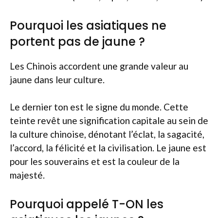
Pourquoi les asiatiques ne
portent pas de jaune ?
Les Chinois accordent une grande valeur au
jaune dans leur culture.
Le dernier ton est le signe du monde. Cette
teinte revêt une signification capitale au sein de
la culture chinoise, dénotant l’éclat, la sagacité,
l’accord, la félicité et la civilisation. Le jaune est
pour les souverains et est la couleur de la
majesté.
Pourquoi appelé T-ON les