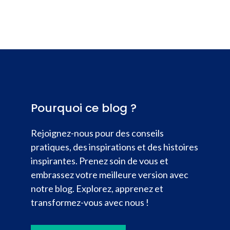
Pourquoi ce blog ?
Rejoignez-nous pour des conseils
pratiques, des inspirations et des histoires
inspirantes. Prenez soin de vous et
embrassez votre meilleure version avec
notre blog. Explorez, apprenez et
transformez-vous avec nous !