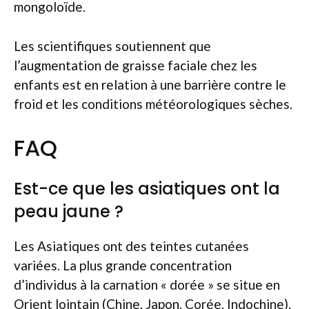
mongoloïde.
Les scientifiques soutiennent que
l’augmentation de graisse faciale chez les
enfants est en relation à une barrière contre le
froid et les conditions météorologiques sèches.
FAQ
Est-ce que les asiatiques ont la
peau jaune ?
Les Asiatiques ont des teintes cutanées
variées. La plus grande concentration
d’individus à la carnation « dorée » se situe en
Orient lointain (Chine, Japon, Corée, Indochine).